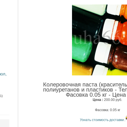
мол,
Колеровочная паста (краситель
полиуретанов и пластиков - Те
1)
Цена :
200.00 руб.
Фасовка: 0.05 кг
Узнать стоимость доставки..