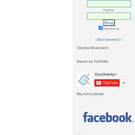
Пароль:
Запомнить
[
Восстановить?
]
Группа Вконтакте
Канал на YouTube
Мы в Facebook