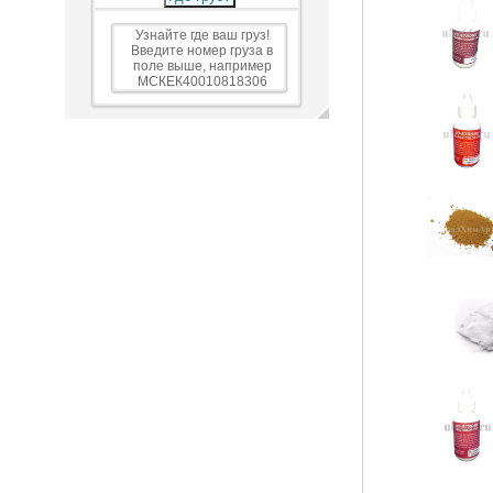
Узнайте где ваш груз!
Введите номер груза в
поле выше, например
МСКЕК40010818306