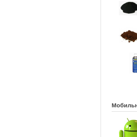
Мобильн