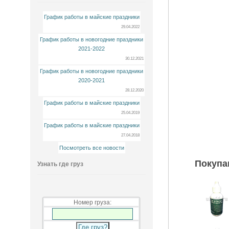
График работы в майские праздники
29.04.2022
График работы в новогодние праздники
2021-2022
30.12.2021
График работы в новогодние праздники
2020-2021
28.12.2020
График работы в майские праздники
25.04.2019
График работы в майские праздники
27.04.2018
Посмотреть все новости
Покупа
Узнать где груз
Номер груза: