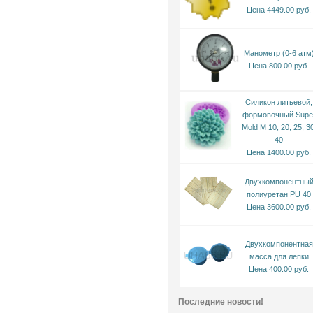
Цена 4449.00 руб.
Манометр (0-6 атм
Цена 800.00 руб.
Силикон литьевой,
формовочный Supe
Mold M 10, 20, 25, 30
40
Цена 1400.00 руб.
Двухкомпонентны
полиуретан PU 40
Цена 3600.00 руб.
Двухкомпонентная
масса для лепки
Цена 400.00 руб.
Последние новости!