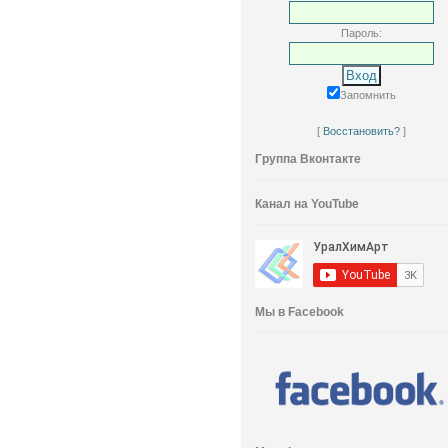
Пароль:
Запомнить
[
Восстановить?
]
Группа Вконтакте
Канал на YouTube
Мы в Facebook