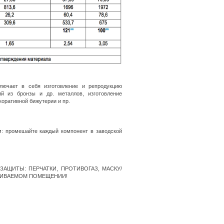
лючает в себя изготовление и репродукцию
ий из бронзы и др. металлов, изготовление
оративной бижутерии и пр.
ешайте каждый компонент в заводской
АЩИТЫ: ПЕРЧАТКИ, ПРОТИВОГАЗ, МАСКУ/
ТРИВАЕМОМ ПОМЕЩЕНИИ!