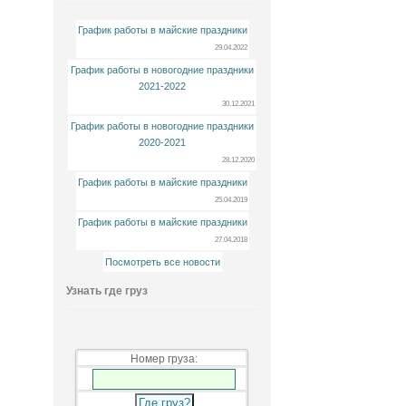
График работы в майские праздники
29.04.2022
График работы в новогодние праздники
2021-2022
30.12.2021
График работы в новогодние праздники
2020-2021
28.12.2020
График работы в майские праздники
25.04.2019
График работы в майские праздники
27.04.2018
Посмотреть все новости
Узнать где груз
Номер груза: