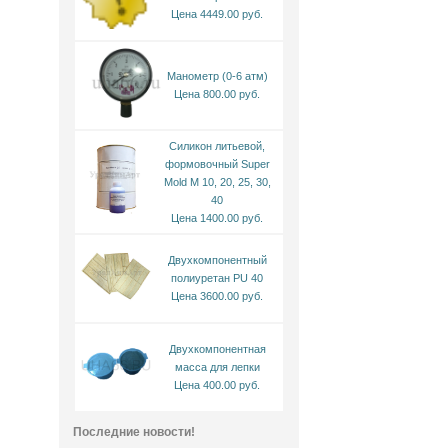
Цена 4449.00 руб.
Манометр (0-6 атм)
Цена 800.00 руб.
Силикон литьевой,
формовочный Super
Mold M 10, 20, 25, 30,
40
Цена 1400.00 руб.
Двухкомпонентный
полиуретан PU 40
Цена 3600.00 руб.
Двухкомпонентная
масса для лепки
Цена 400.00 руб.
Последние новости!