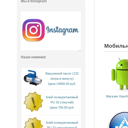
Мы в Instagram
Мобильн
Наши новинки!
Вакуумный насос (132
литра в минуту)
Цена 14900.00 руб.
Магазин УралХ
Клей полиуретановый
PU 33 (текучий)
Цена 700.00 руб.
Клей полиуретановый
PU 22 тиксотропный