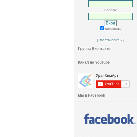
Пароль:
Запомнить
[
Восстановить?
]
Группа Вконтакте
Канал на YouTube
Мы в Facebook