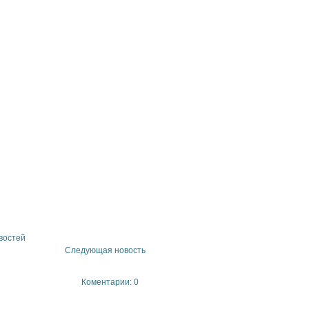
востей
Следующая новость
Коментарии: 0