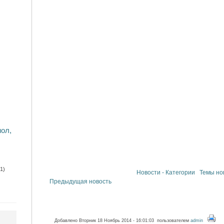
мол,
1)
Новости - Категории
Темы но
Предыдущая новость
Добавлено Вторник 18 Ноябрь 2014 - 16:01:03 пользователем
admin