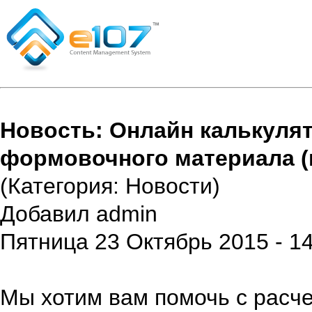
Новость: Онлайн калькуля
формовочного материала (п
(Категория: Новости)
Добавил admin
Пятница 23 Октябрь 2015 - 14
Мы хотим вам помочь с расч