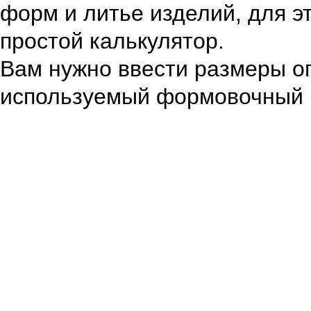
форм и литье изделий, для э
простой калькулятор.
Вам нужно ввести размеры о
используемый формовочный 