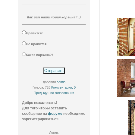
Как вам наша новая корзина? :)
Нравится!
Не нравится!
Какая корзина?!
Добавил
admin
Голоса: 726
Комментарии: 0
Предыдущие голосования
Добро пожаловать!
Для того чтобы оставить
сообщение на
форуме
необходимо
зарегистрироваться.
Логин: