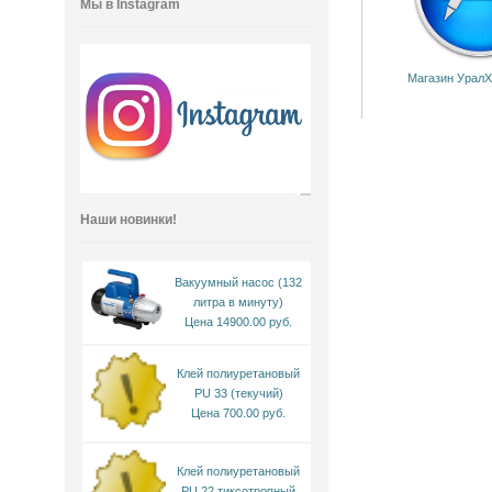
Мы в Instagram
Магазин УралХ
Наши новинки!
Вакуумный насос (132
литра в минуту)
Цена 14900.00 руб.
Клей полиуретановый
PU 33 (текучий)
Цена 700.00 руб.
Клей полиуретановый
PU 22 тиксотропный