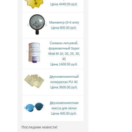
Цена 4449.00 руб.
Манометр (0-6 атм)
Цена 800.00 руб.
Силикон литьевой,
формовочный Super
Mold M 10, 20, 25, 30,
40
Цена 1400.00 руб.
Двухкомпонентный
полиуретан PU 40
Цена 3600.00 руб.
Двухкомпонентная
масса для лепки
Цена 400.00 руб.
Последние новости!