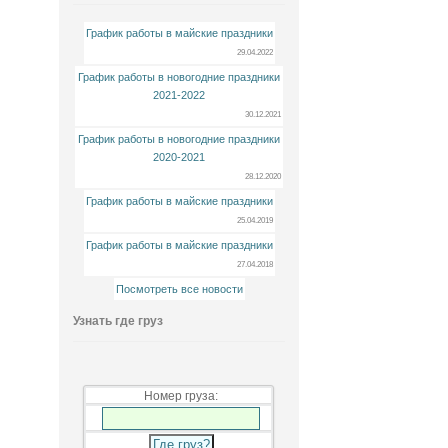
График работы в майские праздники
29.04.2022
График работы в новогодние праздники
2021-2022
30.12.2021
График работы в новогодние праздники
2020-2021
28.12.2020
График работы в майские праздники
25.04.2019
График работы в майские праздники
27.04.2018
Посмотреть все новости
Узнать где груз
Номер груза: