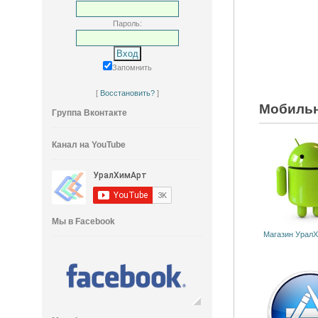
Пароль:
Запомнить
[
Восстановить?
]
Мобильн
Группа Вконтакте
Канал на YouTube
Мы в Facebook
Магазин УралХ