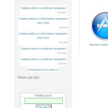
График работы в майские праздники
29.04.2022
График работы в новогодние праздники
2021-2022
30.12.2021
График работы в новогодние праздники
2020-2021
28.12.2020
Магазин УралХ
График работы в майские праздники
25.04.2019
График работы в майские праздники
27.04.2018
Посмотреть все новости
Узнать где груз
Номер груза: